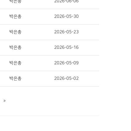
박은총
2026-06-06
박은총
2026-05-30
박은총
2026-05-23
박은총
2026-05-16
박은총
2026-05-09
박은총
2026-05-02