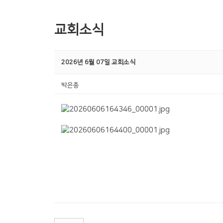
교회소식
2026년 6월 07일 교회소식
박은총