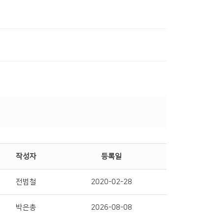
작성자
등록일
전범철
2020-02-28
박은총
2026-08-08