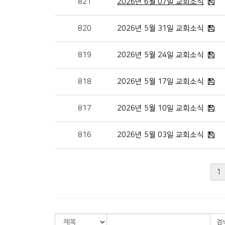
821
2026년 6월 07일 교회소식
820
2026년 5월 31일 교회소식
819
2026년 5월 24일 교회소식
818
2026년 5월 17일 교회소식
817
2026년 5월 10일 교회소식
816
2026년 5월 03일 교회소식
1
검