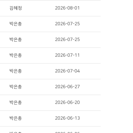
김혜정
2026-08-01
박은총
2026-07-25
박은총
2026-07-25
박은총
2026-07-11
박은총
2026-07-04
박은총
2026-06-27
박은총
2026-06-20
박은총
2026-06-13