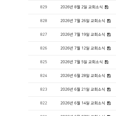
829
2026년 8월 2일 교회소식
828
2026년 7월 26일 교회소식
827
2026년 7월 19일 교회소식
826
2026년 7월 12일 교회소식
825
2026년 7월 5일 교회소식
824
2026년 6월 28일 교회소식
823
2026년 6월 21일 교회소식
822
2026년 6월 14일 교회소식