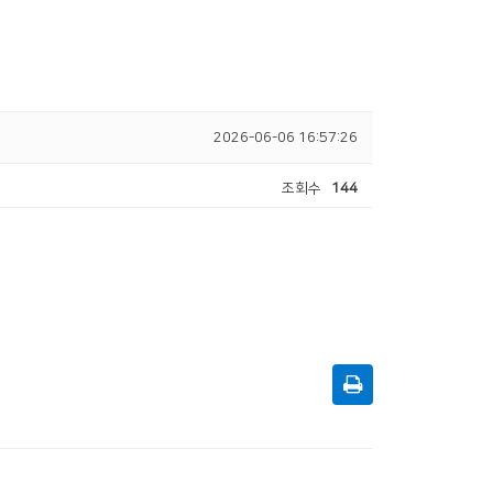
2026-06-06 16:57:26
조회수
144