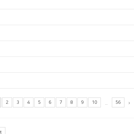
2
3
4
5
6
7
8
9
10
56
...
색