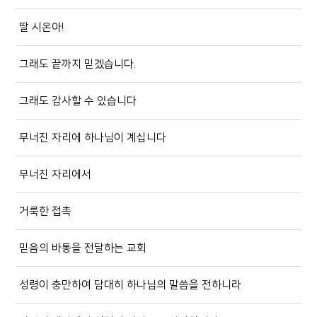
딸 시온아!
그래도 끝까지 믿겠습니다.
그래도 감사할 수 있습니다
무너진 자리에 하나님이 계십니다
무너진 자리에서
거룩한 접촉
믿음의 바통을 전달하는 교회
성령이 충만하여 담대히 하나님의 말씀을 전하니라