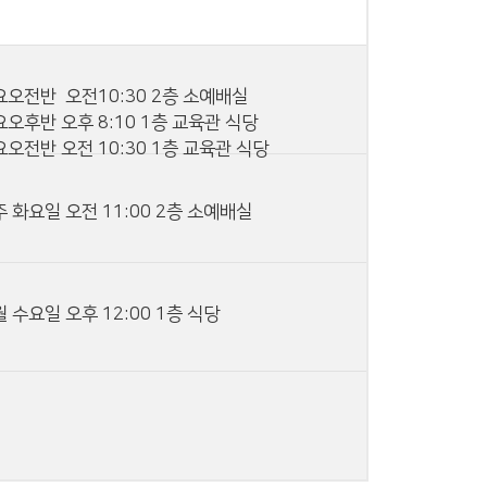
요오전반 오전10:30 2층 소예배실
오후반 오후 8:10 1층 교육관 식당
오전반 오전 10:30 1층 교육관 식당
 화요일 오전 11:00 2층 소예배실
 수요일 오후 12:00 1층 식당