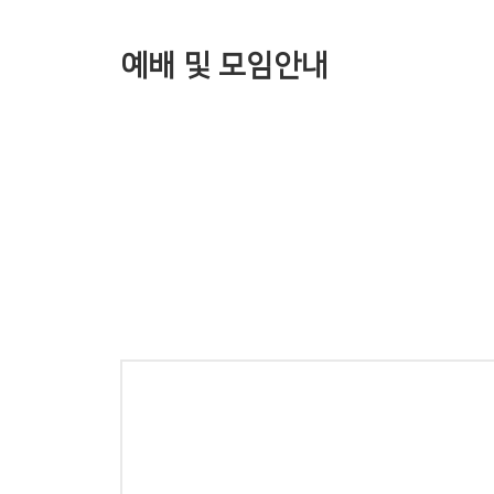
예배 및 모임안내