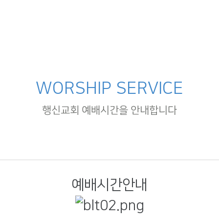
WORSHIP SERVICE
행신교회 예배시간을 안내합니다
예배시간안내