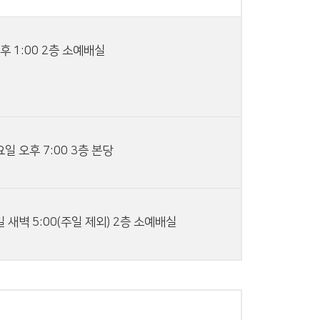
후 1:00 2층 소예배실
일 오후 7:00 3층 본당
 새벽 5:00(주일 제외) 2층 소예배실