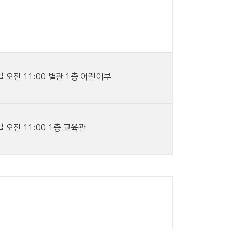
 오전 11:00 별관 1층 어린이부
 오전 11:00 1층 교육관