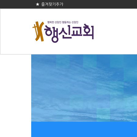
★ 즐겨찾기추가