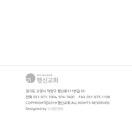
경기도 고양시 덕양구 행신로311번길 55
전화 031-971-1004, 974-7400 FAX 031-973-1106
COPYRIGHTⓒ2019 행신교회
ALL RIGHTS RESERVED.
Designed by
스데반정보