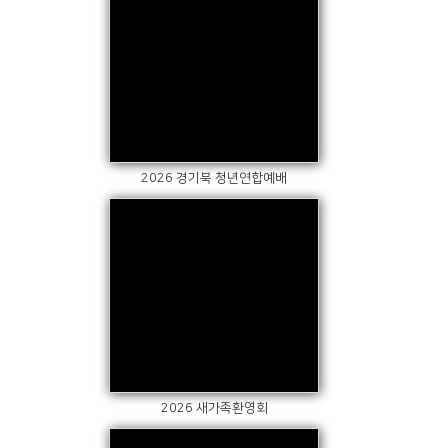
Views
2026 경기북 청년연합예배
Views
2026 새가족환영회