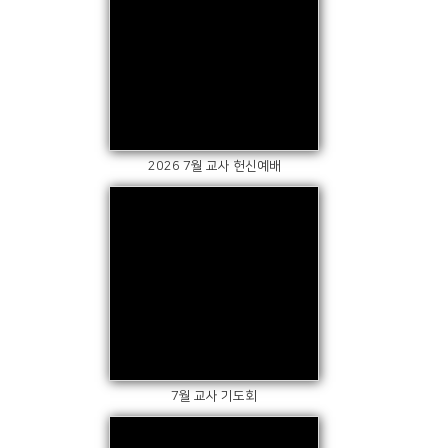
Views
2026 7월 교사 헌신예배
Views
7월 교사 기도회