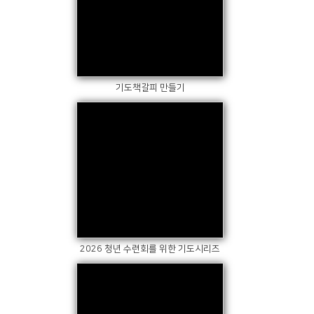
Views
기도책갈피 만들기
Views
2026 청년 수련회를 위한 기도시리즈