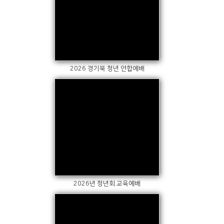
Views
2026 경기북 청년 연합예배
Views
2026년 청년회 교육예배