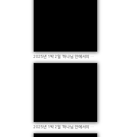
Views
2025년 1박 2일 '하나님 안에서의 쉼' 수련회(2)
Views
2025년 1박 2일 '하나님 안에서의 쉼' 수련회(1)