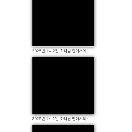
Views
2025년 1박 2일 '하나님 안에서의 쉼' 수련회(4)
Views
2025년 1박 2일 '하나님 안에서의 쉼' 수련회(3)