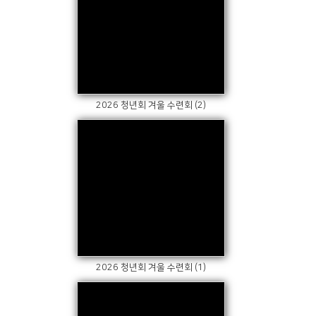
Views
2026 청년회 겨울 수련회 (2)
Views
2026 청년회 겨울 수련회 (1)