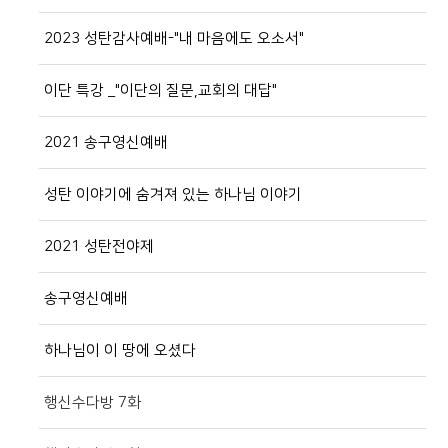
2023 성탄감사예배-"내 마음에도 오소서"
이단 특강 _"이단의 질문,교회의 대답"
2021 송구영신예배
성탄 이야기에 숨겨져 있는 하나님 이야기
2021 성탄전야제
송구영신예배
하나님이 이 땅에 오셨다
행신수다방 7화