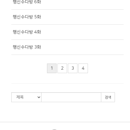
행신수다방 6화
행신수다방 5화
행신수다방 4화
행신수다방 3화
1
2
3
4
검색