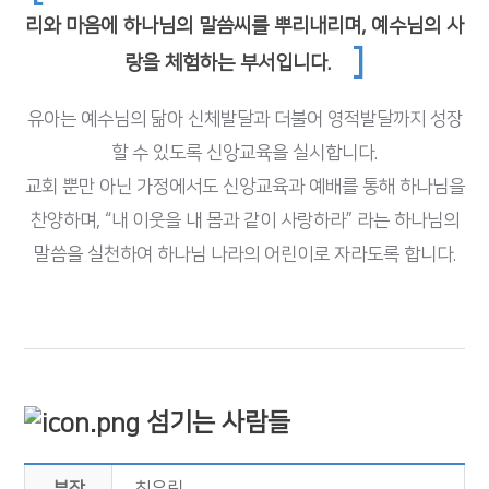
리와 마음에 하나님의 말씀씨를 뿌리내리며, 예수님의 사
]
랑을 체험하는 부서입니다.
유아는 예수님의 닮아 신체발달과 더불어 영적발달까지 성장
할 수 있도록 신앙교육을 실시합니다.
교회 뿐만 아닌 가정에서도 신앙교육과 예배를 통해 하나님을
찬양하며, “내 이웃을 내 몸과 같이 사랑하라” 라는
하나님의
말씀을 실천하여 하나님 나라의 어린이로 자라도록 합니다.
섬기는 사람들