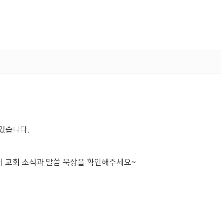
 있습니다.
 교회 소식과 말씀 묵상을 확인해주세요~