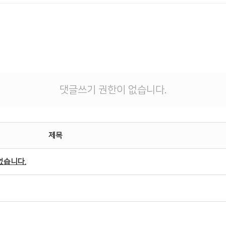
댓글쓰기 권한이 없습니다.
제목
었습니다.