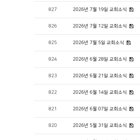
827
2026년 7월 19일 교회소식
826
2026년 7월 12일 교회소식
825
2026년 7월 5일 교회소식
824
2026년 6월 28일 교회소식
823
2026년 6월 21일 교회소식
822
2026년 6월 14일 교회소식
821
2026년 6월 07일 교회소식
820
2026년 5월 31일 교회소식