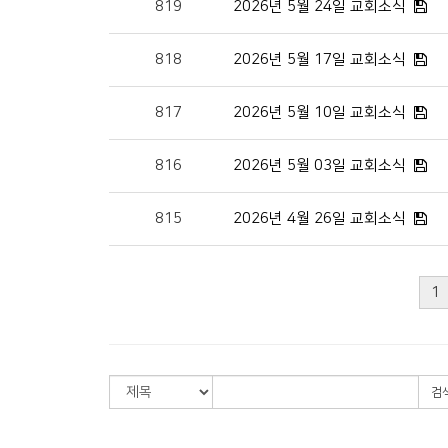
819
2026년 5월 24일 교회소식
818
2026년 5월 17일 교회소식
817
2026년 5월 10일 교회소식
816
2026년 5월 03일 교회소식
815
2026년 4월 26일 교회소식
1
검