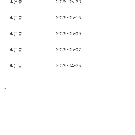
박은총
2026-05-23
박은총
2026-05-16
박은총
2026-05-09
박은총
2026-05-02
박은총
2026-04-25