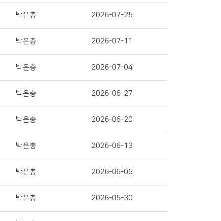
박은총
2026-07-25
박은총
2026-07-11
박은총
2026-07-04
박은총
2026-06-27
박은총
2026-06-20
박은총
2026-06-13
박은총
2026-06-06
박은총
2026-05-30