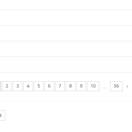
2
3
4
5
6
7
8
9
10
56
...
색