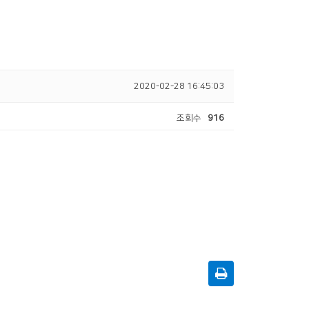
2020-02-28 16:45:03
조회수
916