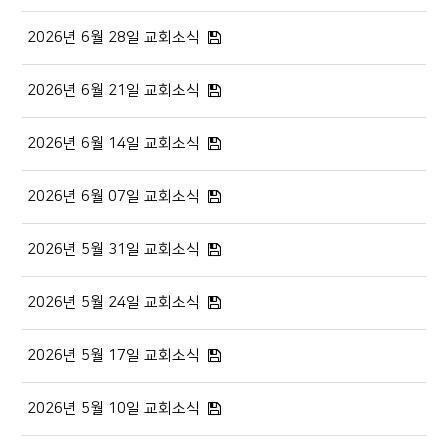
2026년 6월 28일 교회소식
2026년 6월 21일 교회소식
2026년 6월 14일 교회소식
2026년 6월 07일 교회소식
2026년 5월 31일 교회소식
2026년 5월 24일 교회소식
2026년 5월 17일 교회소식
2026년 5월 10일 교회소식