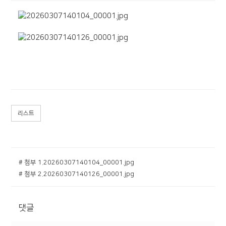
리스트
# 첨부 1.20260307140104_00001.jpg
# 첨부 2.20260307140126_00001.jpg
댓글