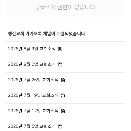
댓글쓰기 권한이 없습니다.
행신교회 카카오톡 채널이 개설되었습니다.
2026년 8월 9일 교회소식
2026년 8월 2일 교회소식
2026년 7월 26일 교회소식
2026년 7월 19일 교회소식
2026년 7월 12일 교회소식
2026년 7월 5일 교회소식